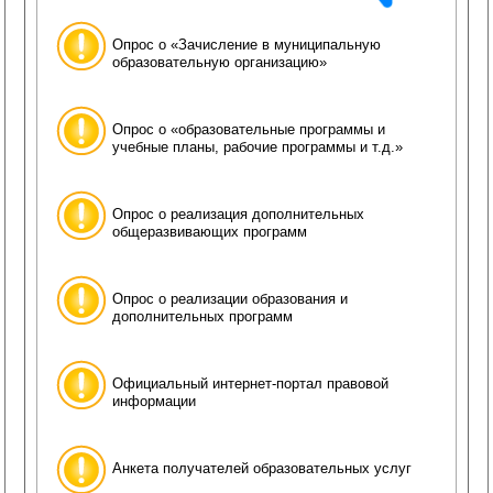
Опрос о «Зачисление в муниципальную
образовательную организацию»
Опрос о «образовательные программы и
учебные планы, рабочие программы и т.д.»
Опрос о реализация дополнительных
общеразвивающих программ
Опрос о реализации образования и
дополнительных программ
Официальный интернет-портал правовой
информации
Анкета получателей образовательных услуг