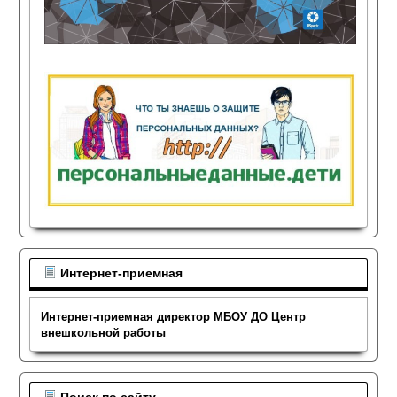
Интернет-приемная
Интернет-приемная директор МБОУ ДО Центр
внешкольной работы