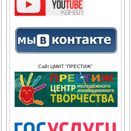
Сайт ЦМИТ "ПРЕСТИЖ"