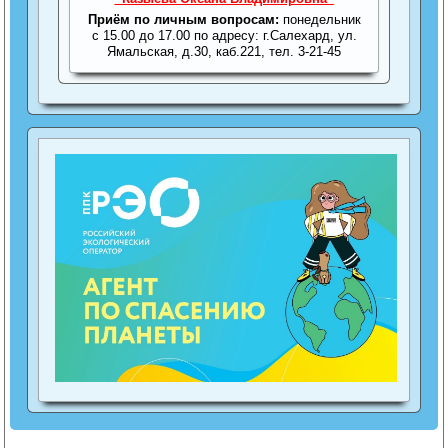
Приём по личным вопросам:
понедельник
с 15.00 до 17.00 по адресу: г.Салехард, ул.
Ямальская, д.30, каб.221, тел. 3-21-45