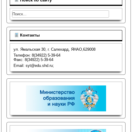
Поиск по сайту
Контакты
ул. Ямальская 30, г. Салехард, ЯНАО,629008
Телефон: 8(34922) 5-39-64
Факс: 8(34922) 5-39-64
Email: syt@edu.shd.ru;