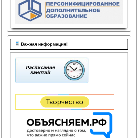
Важная информация!