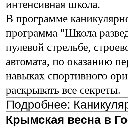
интенсивная школа.
В программе каникулярно
программа "Школа развед
пулевой стрельбе, строев
автомата, по оказанию п
навыках спортивного ори
раскрывать все секреты.
Подробнее: Каникуля
Крымская весна в Г