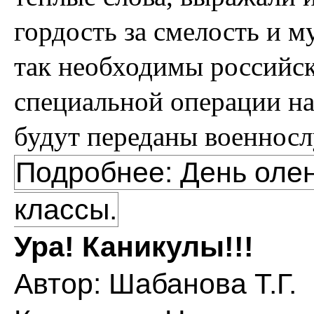
гордость за смелость и м
так необходимы российс
специальной операции на
будут переданы военнос
Подробнее: День олен
классы.
Ура! Каникулы!!!
Автор:
Шабанова Т.Г.