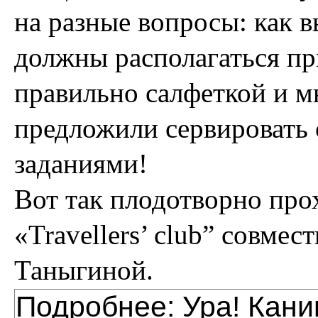
на разные вопросы: как в
должны располагаться пр
правильно салфеткой и м
предложили сервировать 
заданиями!
Вот так плодотворно про
«Travellers’ club” совме
Таныгиной.
Подробнее: Ура! Каник