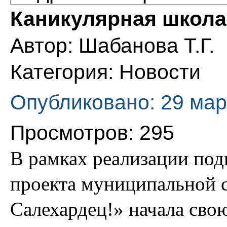
Каникулярная школа
Автор:
Шабанова Т.Г.
Категория:
Новости
Опубликовано: 29 мар
Просмотров: 295
В рамках реализации под
проекта муниципальной 
Салехардец!» начала сво