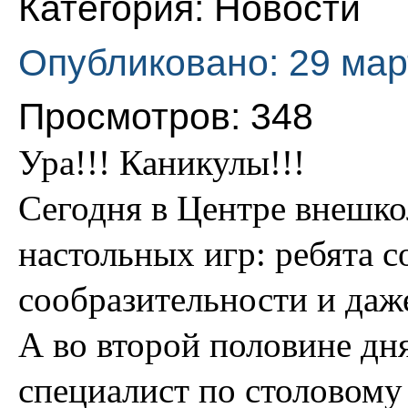
Категория:
Новости
Опубликовано: 29 мар
Просмотров: 348
Ура!!! Каникулы!!!
Сегодня в Центре внешк
настольных игр: ребята с
сообразительности и даж
А во второй половине дн
специалист по столовому 