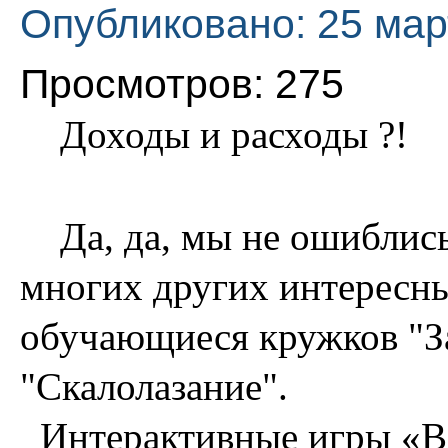
Опубликовано: 25 мар
Просмотров: 275
Доходы и расходы ?!
Да, да, мы не ошиблись 
многих других интересны
обучающиеся кружков "З
"Скалолазание".
Интерактивные игры «В 