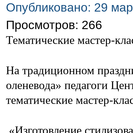
Опубликовано: 29 мар
Просмотров: 266
Тематические мастер-кла
На традиционном праздн
оленевода» педагоги Цен
тематические мастер-кла
«Изготовление стилизова