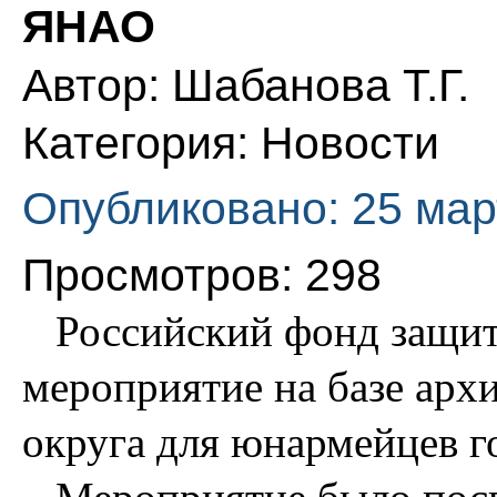
ЯНАО
Автор:
Шабанова Т.Г.
Категория:
Новости
Опубликовано: 25 мар
Просмотров: 298
Российский фонд защитн
мероприятие на базе арх
округа для юнармейцев г