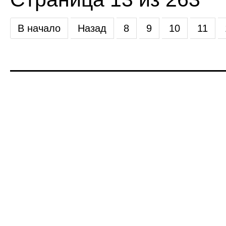
В начало
Назад
8
9
10
11