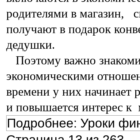
родителями в магазин, с
получают в подарок конв
дедушки.
Поэтому важно знакомит
экономическими отношен
времени у них начинает 
и повышается интерес к 
Подробнее: Уроки фи
Страница 13 из 263