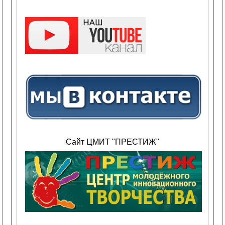
Сайт ЦМИТ "ПРЕСТИЖ"