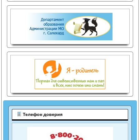
Телефон доверия