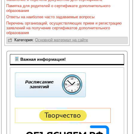
Памятка для родителей о сертификате дополнительного
образования
Ответы на наиболее часто задаваемые вопросы
Перечень организаций, осуществляющих прием и регистрацию
заявлений на получение сертификатов дополнительного
образования
Категория:
Основной материал на сайте
Важная информация!