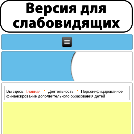
Вы здесь:
Главная
Деятельность
Персонифицированное
финансирование дополнительного образования детей