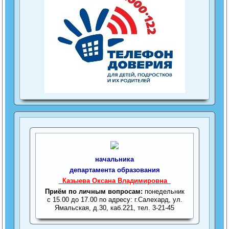
начальника
департамента образования
_Казыева Оксана Владимировна_
Приём по личным вопросам:
понедельник
с 15.00 до 17.00 по адресу: г.Салехард, ул.
Ямальская, д.30, каб.221, тел. 3-21-45