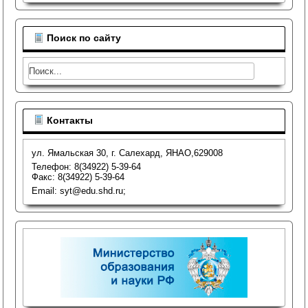
Поиск по сайту
Контакты
ул. Ямальская 30, г. Салехард, ЯНАО,629008
Телефон: 8(34922) 5-39-64
Факс: 8(34922) 5-39-64
Email: syt@edu.shd.ru;