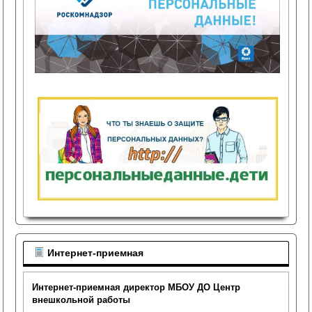
Интернет-приемная
Интернет-приемная директор МБОУ ДО Центр
внешкольной работы